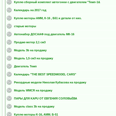
Куплю сборный комплект автогонки с двигателем "Темп-1&
Календарь на 2017 год
Куплю моторы АММ, К-16 , Б51 и детали от них.
старые моторы
Автонабор ДОСААФ под двигатель МК-16
Продаю мотор 2,1 см3
Модель 3b на продажу
Модель 1,5 см3 на продажу
Двигатель Темп
Календарь "THE BEST SPEEDMODEL CARS"
Рекордные модели Николая Кубасова на продажу
Модель WMCR на продажу
ПАРЫ ДЛЯ KAPU ОТ ЕВГЕНИЯ СОЛОВЬЁВА
Модель class 3b на продажу
Куплю моторы К-16, АММ. Б-51