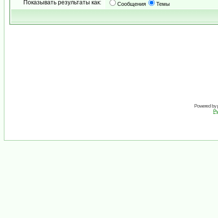
Показывать результаты как:
Сообщения
Темы
Powered by
Ру