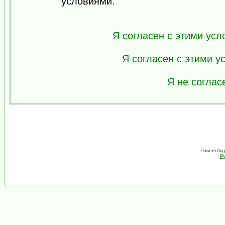
условиями.
Я согласен с этими усл
Я согласен с этими 
Я не соглас
Powered by
Ру