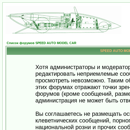
Список форумов SPEED AUTO MODEL CAR
SPEED AUTO MOD
Хотя администраторы и модератор
редактировать неприемлемые соо
просмотреть невозможно. Таким о
этих форумах отражают точки зрен
форумов (кроме сообщений, разм
администрация не может быть отв
Вы соглашаетесь не размещать ос
клеветнических сообщений, порно
национальной розни и прочих соо