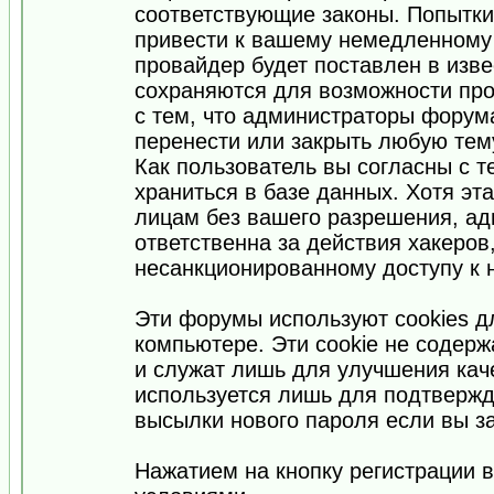
соответствующие законы. Попытки
привести к вашему немедленному
провайдер будет поставлен в изве
сохраняются для возможности про
с тем, что администраторы форум
перенести или закрыть любую тем
Как пользователь вы согласны с 
храниться в базе данных. Хотя эт
лицам без вашего разрешения, а
ответственна за действия хакеров
несанкционированному доступу к 
Эти форумы используют cookies 
компьютере. Эти cookie не содер
и служат лишь для улучшения кач
используется лишь для подтвержд
высылки нового пароля если вы за
Нажатием на кнопку регистрации 