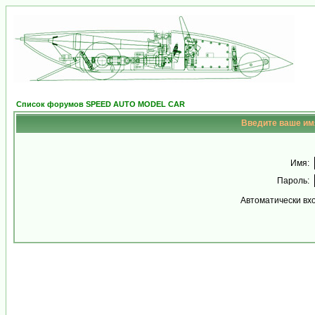
Список форумов SPEED AUTO MODEL CAR
Введите ваше имя
Имя:
Пароль:
Автоматически вх