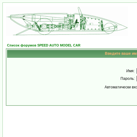
Список форумов SPEED AUTO MODEL CAR
Введите ваше имя
Имя:
Пароль:
Автоматически вх