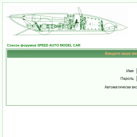
Список форумов SPEED AUTO MODEL CAR
Введите ваше имя
Имя:
Пароль:
Автоматически вх