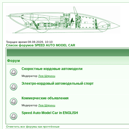
Текущее время 08.08.2026, 10:10
Список форумов SPEED AUTO MODEL CAR
Форум
Скоростные кордовые автомодели
Модератор
Лев Шпринц
Электро-кордовый автомодельный спорт
Коммерческие объявления
Модератор
Лев Шпринц
Speed Auto Model Car in ENGLISH
Отметить все форумы как прочтённые