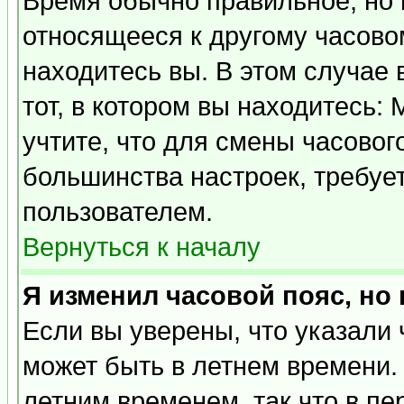
Время обычно правильное, но 
относящееся к другому часовом
находитесь вы. В этом случае 
тот, в котором вы находитесь: 
учтите, что для смены часовог
большинства настроек, требуе
пользователем.
Вернуться к началу
Я изменил часовой пояс, но
Если вы уверены, что указали 
может быть в летнем времени.
летним временем, так что в пе