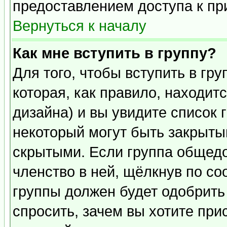
предоставлением доступа к пр
Вернуться к началу
Как мне вступить в группу?
Для того, чтобы вступить в гр
которая, как правило, находитс
дизайна) и вы увидите список 
некоторый могут быть закрыты
скрытыми. Если группа общедо
членство в ней, щёлкнув по с
группы должен будет одобрить 
спросить, зачем вы хотите при