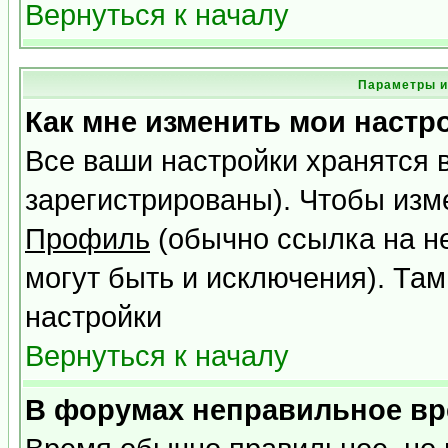
Вернуться к началу
Параметры и
Как мне изменить мои настр
Все ваши настройки хранятся 
зарегистрированы). Чтобы изме
Профиль
(обычно ссылка на не
могут быть и исключения). Там
настройки
Вернуться к началу
В форумах неправильное вр