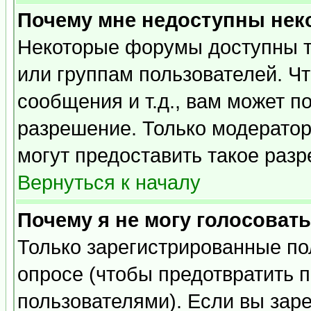
Почему мне недоступны не
Некоторые форумы доступны т
или группам пользователей. Чт
сообщения и т.д., вам может 
разрешение. Только модерато
могут предоставить такое разр
Вернуться к началу
Почему я не могу голосовать
Только зарегистрированные по
опросе (чтобы предотвратить 
пользователями). Если вы зар