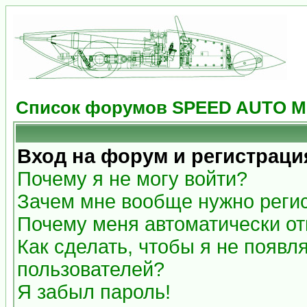
Список форумов SPEED AUTO 
Вход на форум и регистраци
Почему я не могу войти?
Зачем мне вообще нужно реги
Почему меня автоматически о
Как сделать, чтобы я не появл
пользователей?
Я забыл пароль!