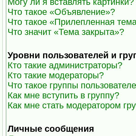
Могу ли я вставлять картинки?
Что такое «Объявление»?
Что такое «Прилепленная тем
Что значит «Тема закрыта»?
Уровни пользователей и гр
Кто такие администраторы?
Кто такие модераторы?
Что такое группы пользовател
Как мне вступить в группу?
Как мне стать модератором гр
Личные сообщения