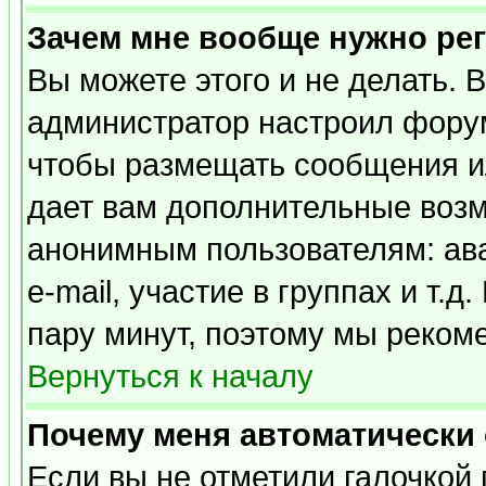
Зачем мне вообще нужно ре
Вы можете этого и не делать. В
администратор настроил форум
чтобы размещать сообщения ил
дает вам дополнительные воз
анонимным пользователям: ав
e-mail, участие в группах и т.д
пару минут, поэтому мы реком
Вернуться к началу
Почему меня автоматически
Если вы не отметили галочкой