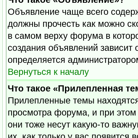
Объявление чаще всего содер
должны прочесть как можно ск
в самом верху форума в котор
создания объявлений зависит о
определяется администраторо
Вернуться к началу
Что такое «Прилепленная те
Прилепленные темы находятся
просмотра форума, и при этом
они тоже несут какую-то важн
их, как только у вас появится 