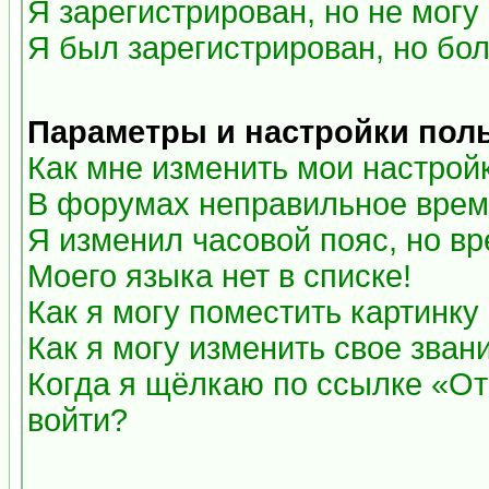
Я зарегистрирован, но не могу 
Я был зарегистрирован, но бол
Параметры и настройки пол
Как мне изменить мои настрой
В форумах неправильное врем
Я изменил часовой пояс, но в
Моего языка нет в списке!
Как я могу поместить картинк
Как я могу изменить свое зван
Когда я щёлкаю по ссылке «Отп
войти?