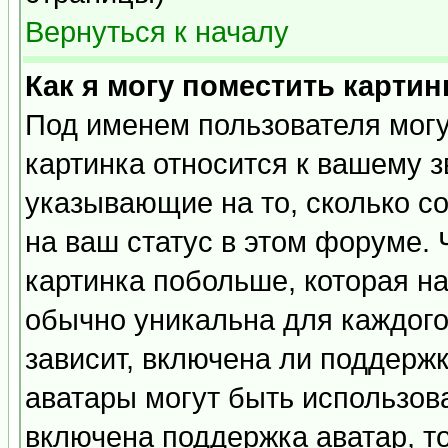
Вернуться к началу
Как я могу поместить карти
Под именем пользователя могу
картинка относится к вашему з
указывающие на то, сколько с
на ваш статус в этом форуме.
картинка побольше, которая на
обычно уникальна для каждого
зависит, включена ли поддержка
аватары могут быть использов
включена поддержка аватар, т