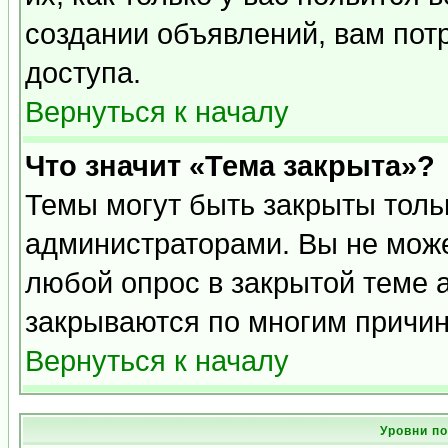
создании объявлений, вам пот
доступа.
Вернуться к началу
Что значит «Тема закрыта»?
Темы могут быть закрыты толь
администраторами. Вы не може
любой опрос в закрытой теме 
закрываются по многим причин
Вернуться к началу
Уровни п