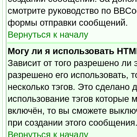
смотрите руководство по BBCod
формы отправки сообщений.
Вернуться к началу
Могу ли я использовать HT
Зависит от того разрешено ли
разрешено его использовать, т
несколько тэгов. Это сделано 
использование тэгов которые 
включён, то вы сможете выклю
при создании этого сообщения
Вернуться к началу