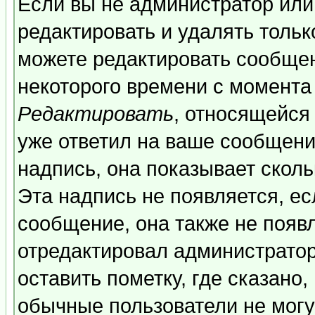
Если вы не администратор ил
редактировать и удалять толь
можете редактировать сообщен
некоторого времени с момента
Редактировать
, относящейся
уже ответил на ваше сообщени
надпись, она показывает скол
Эта надпись не появляется, ес
сообщение, она также не появ
отредактировал администратор
оставить пометку, где сказано,
обычные пользователи не могу