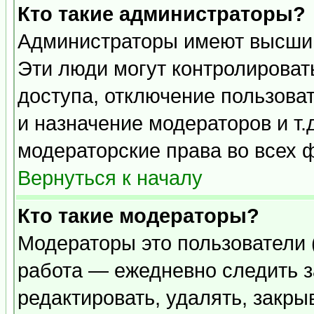
Кто такие администраторы?
Администраторы имеют высший
Эти люди могут контролироват
доступа, отключение пользоват
и назначение модераторов и т
модераторские права во всех 
Вернуться к началу
Кто такие модераторы?
Модераторы это пользователи 
работа — ежедневно следить з
редактировать, удалять, закры