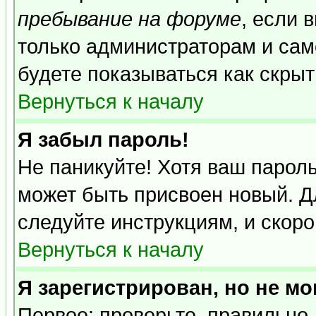
пребывание на форуме
, если 
только администраторам и сам
будете показываться как скрыт
Вернуться к началу
Я забыл пароль!
Не паникуйте! Хотя ваш пароль
может быть присвоен новый. Д
следуйте инструкциям, и скор
Вернуться к началу
Я зарегистрирован, но не мо
Первое: проверьте, правильно 