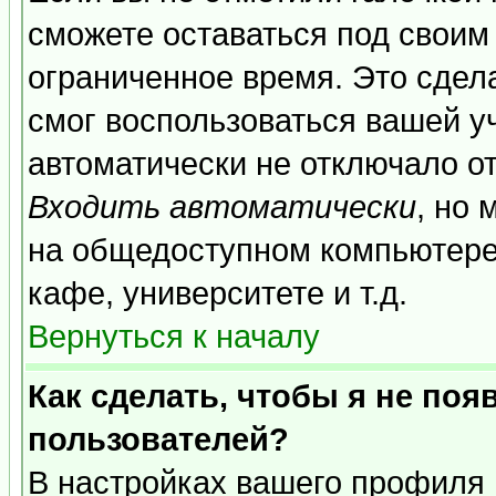
сможете оставаться под своим
ограниченное время. Это сдела
смог воспользоваться вашей уч
автоматически не отключало о
Входить автоматически
, но
на общедоступном компьютере,
кафе, университете и т.д.
Вернуться к началу
Как сделать, чтобы я не поя
пользователей?
В настройках вашего профиля