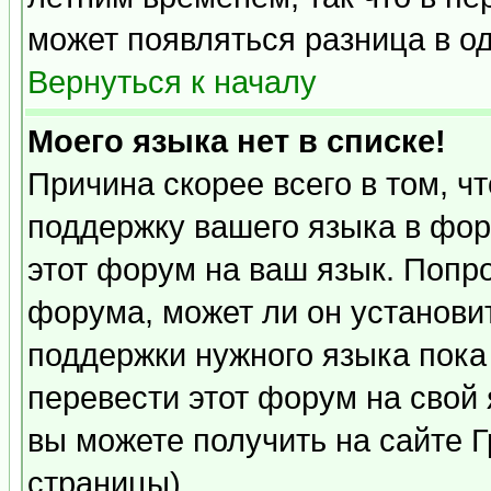
может появляться разница в о
Вернуться к началу
Моего языка нет в списке!
Причина скорее всего в том, ч
поддержку вашего языка в фор
этот форум на ваш язык. Попр
форума, может ли он установи
поддержки нужного языка пока
перевести этот форум на сво
вы можете получить на сайте 
страницы)