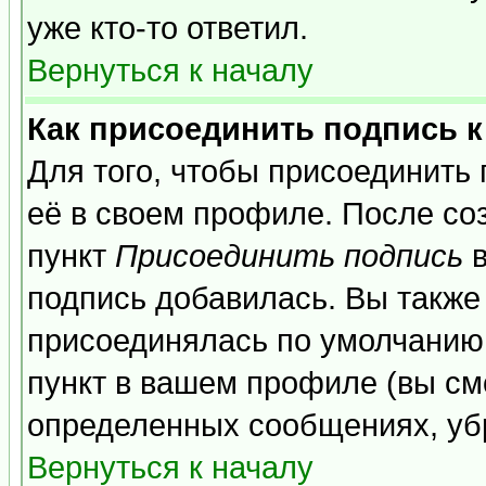
уже кто-то ответил.
Вернуться к началу
Как присоединить подпись 
Для того, чтобы присоединить
её в своем профиле. После со
пункт
Присоединить подпись
в
подпись добавилась. Вы также
присоединялась по умолчанию,
пункт в вашем профиле (вы см
определенных сообщениях, уб
Вернуться к началу