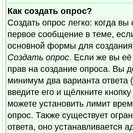
Как создать опрос?
Создать опрос легко: когда вы
первое сообщение в теме, если
основной формы для создания
Создать опрос
. Если же вы её
прав на создание опроса. Вы д
минимум два варианта ответа (
введите его и щёлкните кнопк
можете установить лимит врем
опрос. Также существует огра
ответа, оно устанавливается 