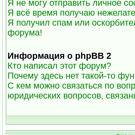
Я не могу отправить личное с
Я всё время получаю нежелат
Я получил спам или оскорбитель
форума!
Информация о phpBB 2
Кто написал этот форум?
Почему здесь нет такой-то фу
С кем можно связаться по воп
юридических вопросов, связа