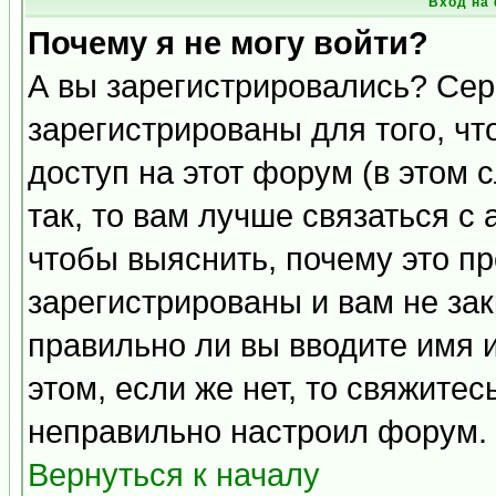
Вход на
Почему я не могу войти?
А вы зарегистрировались? Сер
зарегистрированы для того, ч
доступ на этот форум (в этом
так, то вам лучше связаться 
чтобы выяснить, почему это п
зарегистрированы и вам не зак
правильно ли вы вводите имя 
этом, если же нет, то свяжите
неправильно настроил форум.
Вернуться к началу