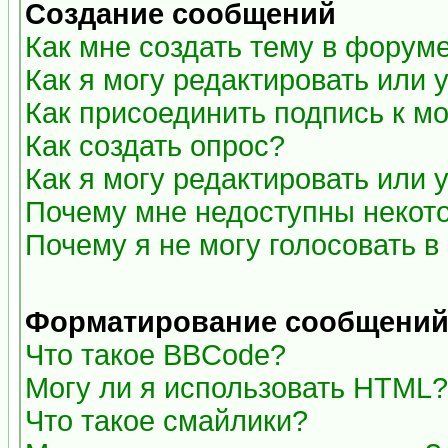
Создание сообщений
Как мне создать тему в форум
Как я могу редактировать или
Как присоединить подпись к 
Как создать опрос?
Как я могу редактировать или 
Почему мне недоступны неко
Почему я не могу голосовать в
Форматирование сообщений 
Что такое BBCode?
Могу ли я использовать HTML?
Что такое смайлики?