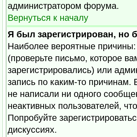
администратором форума.
Вернуться к началу
Я был зарегистрирован, но 
Наиболее вероятные причины: 
(проверьте письмо, которое ва
зарегистрировались) или адми
запись по каким-то причинам. 
не написали ни одного сообще
неактивных пользователей, чт
Попробуйте зарегистрироваться
дискуссиях.