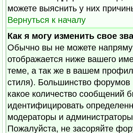
можете выяснить у них причин
Вернуться к началу
Как я могу изменить свое зв
Обычно вы не можете напрямую
отображается ниже вашего им
теме, а так же в вашем профил
стиля). Большинство форумов 
какое количество сообщений б
идентифицировать определенн
модераторы и администраторы 
Пожалуйста, не засоряйте фо