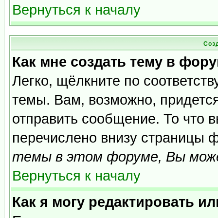
Вернуться к началу
Соз
Как мне создать тему в фор
Легко, щёлкните по соответст
темы. Вам, возможно, придетс
отправить сообщение. То что 
перечислено внизу страницы ф
темы в этом форуме, Вы може
Вернуться к началу
Как я могу редактировать и