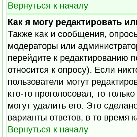
Вернуться к началу
Как я могу редактировать и
Также как и сообщения, опросы
модераторы или администратор
перейдите к редактированию п
относится к опросу). Если никт
пользователи могут редактиров
кто-то проголосовал, то толь
могут удалить его. Это сделан
варианты ответов, в то время 
Вернуться к началу