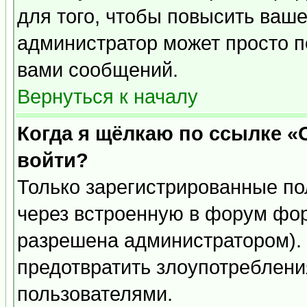
для того, чтобы повысить ваше
администратор может просто п
вами сообщений.
Вернуться к началу
Когда я щёлкаю по ссылке «О
войти?
Только зарегистрированные по
через встроенную в форум фор
разрешена администратором). 
предотвратить злоупотреблени
пользователями.