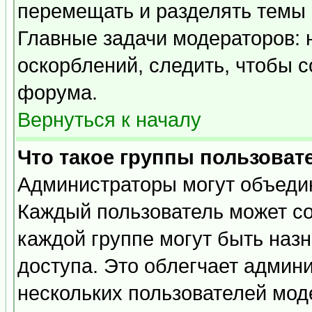
перемещать и разделять темы 
Главные задачи модераторов: 
оскорблений, следить, чтобы 
форума.
Вернуться к началу
Что такое группы пользоват
Администраторы могут объедин
Каждый пользователь может сос
каждой группе могут быть наз
доступа. Это облегчает админ
нескольких пользователей мо