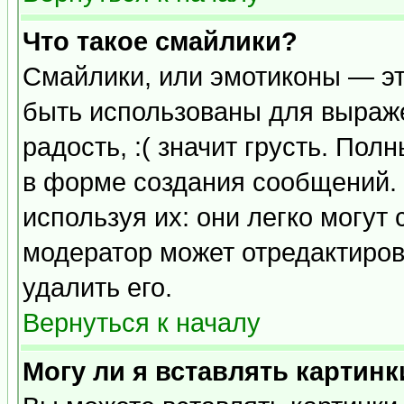
Что такое смайлики?
Смайлики, или эмотиконы — эт
быть использованы для выраже
радость, :( значит грусть. По
в форме создания сообщений. 
используя их: они легко могут
модератор может отредактиро
удалить его.
Вернуться к началу
Могу ли я вставлять картинк