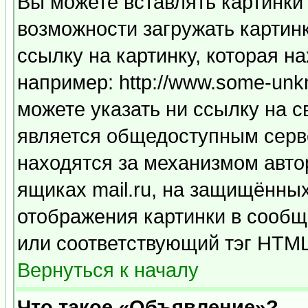
Вы можете вставлять картинки
возможности загружать картин
ссылку на картинку, которая н
например: http://www.some-unkn
можете указать ни ссылку на с
является общедоступным серве
находятся за механизмом авто
ящиках mail.ru, на защищённых
отображения картинки в сообщ
или соответствующий тэг HTML
Вернуться к началу
Что такое «Объявление»?