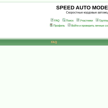
SPEED AUTO MODE
Скоростные кордовые автомо
FAQ
Поиск
Участники
Групп
Профиль
Войти и проверить личные с
FAQ