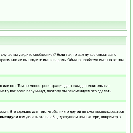
случае вы увидите сообщение)? Если так, то вам лучше связаться с
правильно ли вы вводите имя и пароль. Обычно проблема именно в этом,
я или нет. Тем не менее, регистрация дает вам дополнительные
мет у вас всего пару минут, поэтому мы рекомендуем это сделать.
емя. Это сделано для того, чтобы никто другой не смог воспользоваться
комендуем
вам делать это на общедоступном компьютере, например в